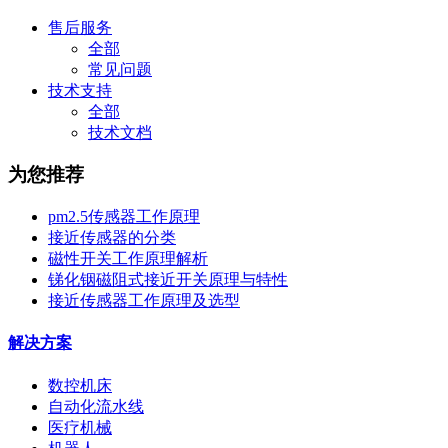
售后服务
全部
常见问题
技术支持
全部
技术文档
为您推荐
pm2.5传感器工作原理
接近传感器的分类
磁性开关工作原理解析
锑化铟磁阻式接近开关原理与特性
接近传感器工作原理及选型
解决方案
数控机床
自动化流水线
医疗机械