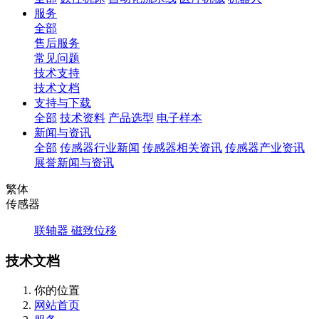
服务
全部
售后服务
常见问题
技术支持
技术文档
支持与下载
全部
技术资料
产品选型
电子样本
新闻与资讯
全部
传感器行业新闻
传感器相关资讯
传感器产业资讯
展誉新闻与资讯
繁体
传感器
联轴器
磁致位移
技术文档
你的位置
网站首页