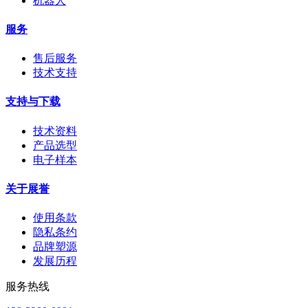
机器人
服务
售后服务
技术支持
支持与下载
技术资料
产品选型
电子样本
关于展誉
使用条款
隐私条约
品牌塑源
发展历程
服务热线