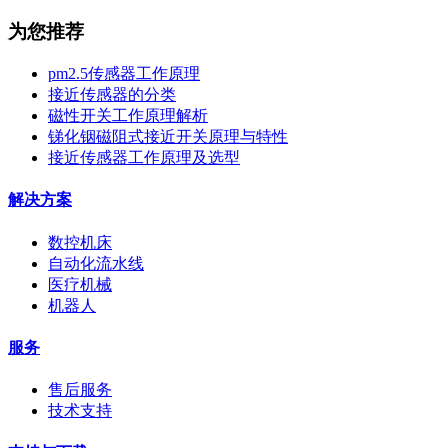
为您推荐
pm2.5传感器工作原理
接近传感器的分类
磁性开关工作原理解析
锑化铟磁阻式接近开关原理与特性
接近传感器工作原理及选型
解决方案
数控机床
自动化流水线
医疗机械
机器人
服务
售后服务
技术支持