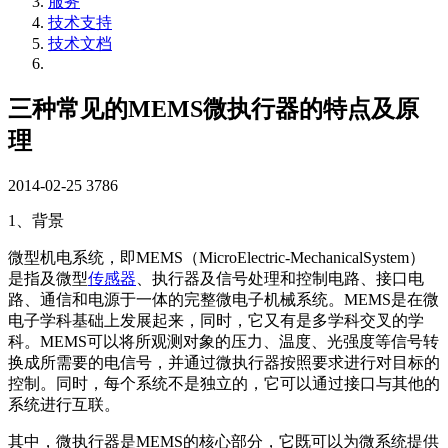
服务
技术支持
技术文档
三种常见的MEMS微执行器的特点及原
理
2014-02-25
3786
1、背景
微型机电系统，即MEMS（MicroElectric-MechanicalSystem）
是指及微型
传感器
、执行器及信号处理和控制电路、接口电
路、通信和电源于一体的完整微电子机械系统。MEMS是在微
电子学科基础上发展起来，同时，它又有是多学科交叉的学
科。MEMS可以将所观测对象的压力、温度、光强度等信号转
换成所需要的电信号，并通过微执行器按照要求进行对目标的
控制。同时，每个系统不是独立的，它可以通过接口与其他的
系统进行互联。
其中，微执行器是MEMS的核心部分，它既可以为微系统提供