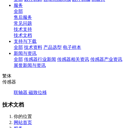
服务
全部
售后服务
常见问题
技术支持
技术文档
支持与下载
全部
技术资料
产品选型
电子样本
新闻与资讯
全部
传感器行业新闻
传感器相关资讯
传感器产业资讯
展誉新闻与资讯
繁体
传感器
联轴器
磁致位移
技术文档
你的位置
网站首页