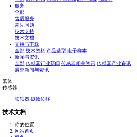
服务
全部
售后服务
常见问题
技术支持
技术文档
支持与下载
全部
技术资料
产品选型
电子样本
新闻与资讯
全部
传感器行业新闻
传感器相关资讯
传感器产业资讯
展誉新闻与资讯
繁体
传感器
联轴器
磁致位移
技术文档
你的位置
网站首页