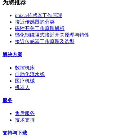
为您推荐
pm2.5传感器工作原理
接近传感器的分类
磁性开关工作原理解析
锑化铟磁阻式接近开关原理与特性
接近传感器工作原理及选型
解决方案
数控机床
自动化流水线
医疗机械
机器人
服务
售后服务
技术支持
支持与下载