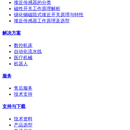
接近传感器的分类
磁性开关工作原理解析
锑化铟磁阻式接近开关原理与特性
接近传感器工作原理及选型
解决方案
数控机床
自动化流水线
医疗机械
机器人
服务
售后服务
技术支持
支持与下载
技术资料
产品选型