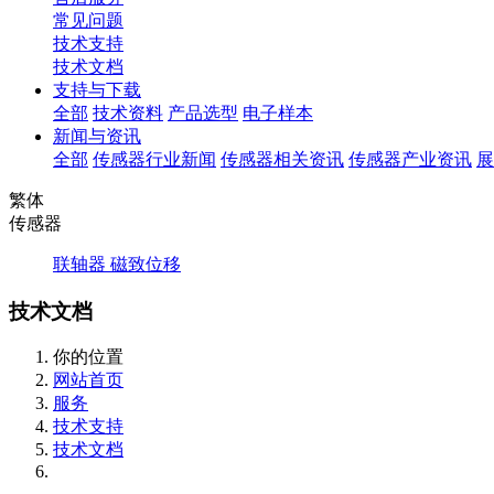
常见问题
技术支持
技术文档
支持与下载
全部
技术资料
产品选型
电子样本
新闻与资讯
全部
传感器行业新闻
传感器相关资讯
传感器产业资讯
展
繁体
传感器
联轴器
磁致位移
技术文档
你的位置
网站首页
服务
技术支持
技术文档