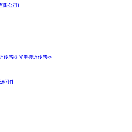
近传感器
光电接近传感器
选附件