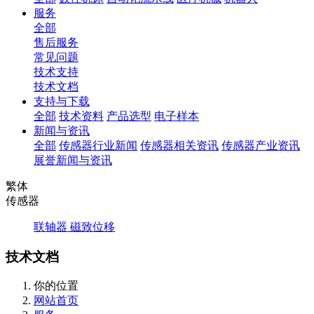
服务
全部
售后服务
常见问题
技术支持
技术文档
支持与下载
全部
技术资料
产品选型
电子样本
新闻与资讯
全部
传感器行业新闻
传感器相关资讯
传感器产业资讯
展誉新闻与资讯
繁体
传感器
联轴器
磁致位移
技术文档
你的位置
网站首页