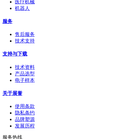
医疗机械
机器人
服务
售后服务
技术支持
支持与下载
技术资料
产品选型
电子样本
关于展誉
使用条款
隐私条约
品牌塑源
发展历程
服务热线