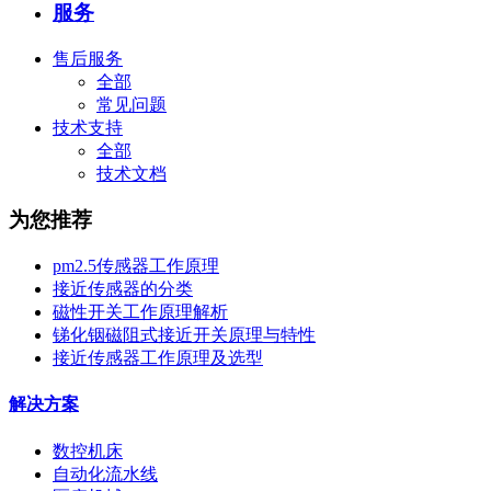
服务
售后服务
全部
常见问题
技术支持
全部
技术文档
为您推荐
pm2.5传感器工作原理
接近传感器的分类
磁性开关工作原理解析
锑化铟磁阻式接近开关原理与特性
接近传感器工作原理及选型
解决方案
数控机床
自动化流水线