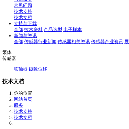
常见问题
技术支持
技术文档
支持与下载
全部
技术资料
产品选型
电子样本
新闻与资讯
全部
传感器行业新闻
传感器相关资讯
传感器产业资讯
展
繁体
传感器
联轴器
磁致位移
技术文档
你的位置
网站首页
服务
技术支持
技术文档