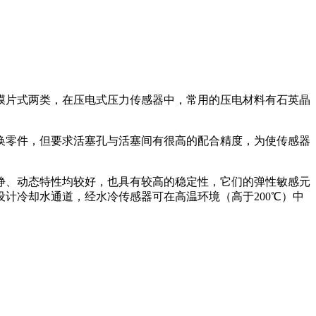
膜片式两类，在压电式压力传感器中，常用的压电材料有石英晶
换零件，但要求活塞孔与活塞间有很高的配合精度，为使传感器
静、动态特性均较好，也具有较高的稳定性，它们的弹性敏感元
计冷却水通道，经水冷传感器可在高温环境（高于200℃）中