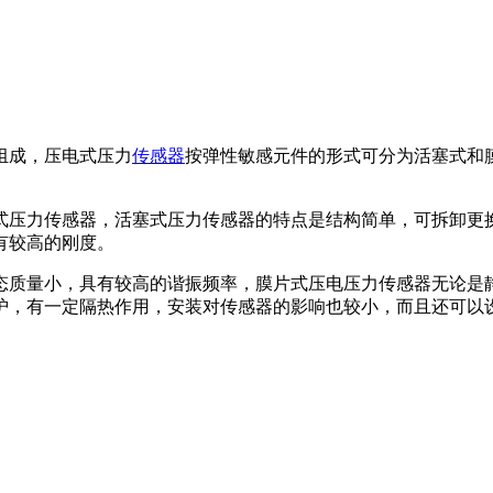
组成，压电式压力
传感器
按弹性敏感元件的形式可分为活塞式和
式压力传感器，活塞式压力传感器的特点是结构简单，可拆卸更
有较高的刚度。
态质量小，具有较高的谐振频率，膜片式压电压力传感器无论是
，有一定隔热作用，安装对传感器的影响也较小，而且还可以设