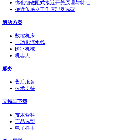
锑化铟磁阻式接近开关原理与特性
接近传感器工作原理及选型
解决方案
数控机床
自动化流水线
医疗机械
机器人
服务
售后服务
技术支持
支持与下载
技术资料
产品选型
电子样本