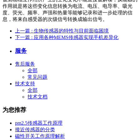
作用就是将这些变化信息转换为电流、电压、电导率、吸光
度、荧光、频率、声强和热量等能够记录和进一步处理的信
息，将来自感受器的次级信号转换成输出信号。
上一篇
: 生物传感器的特性与目前面临困境
下一篇
: 应用各种MEMS传感器实现手机差异化
服务
售后服务
全部
常见问题
技术支持
全部
技术文档
为您推荐
pm2.5传感器工作原理
接近传感器的分类
磁性开关工作原理解析