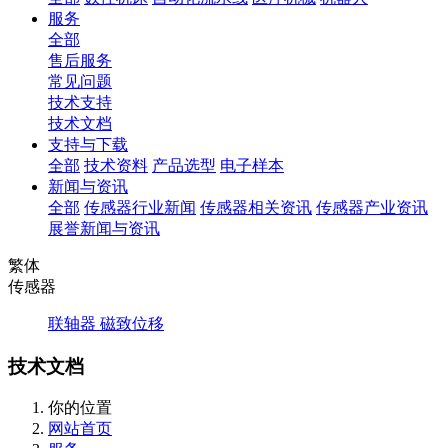
服务
全部
售后服务
常见问题
技术支持
技术文档
支持与下载
全部
技术资料
产品选型
电子样本
新闻与资讯
全部
传感器行业新闻
传感器相关资讯
传感器产业资讯
展誉新闻与资讯
繁体
传感器
联轴器
磁致位移
技术文档
你的位置
网站首页