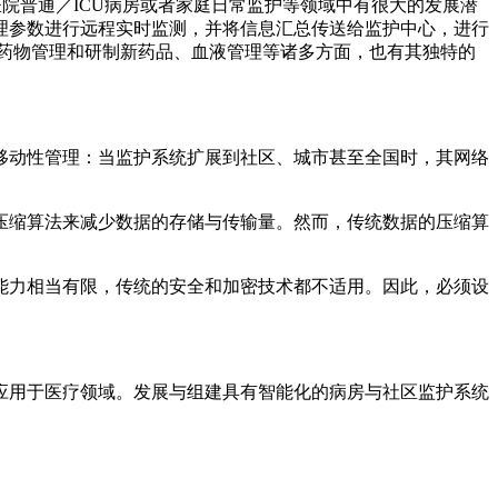
院普通／ICU病房或者家庭日常监护等领域中有很大的发展潜
理参数进行远程实时监测，并将信息汇总传送给监护中心，进行
药物管理和研制新药品、血液管理等诸多方面，也有其独特的
移动性管理：当监护系统扩展到社区、城市甚至全国时，其网络
。
压缩算法来减少数据的存储与传输量。然而，传统数据的压缩算
能力相当有限，传统的安全和加密技术都不适用。因此，必须设
应用于医疗领域。发展与组建具有智能化的病房与社区监护系统