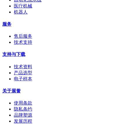
医疗机械
机器人
服务
售后服务
技术支持
支持与下载
技术资料
产品选型
电子样本
关于展誉
使用条款
隐私条约
品牌塑源
发展历程