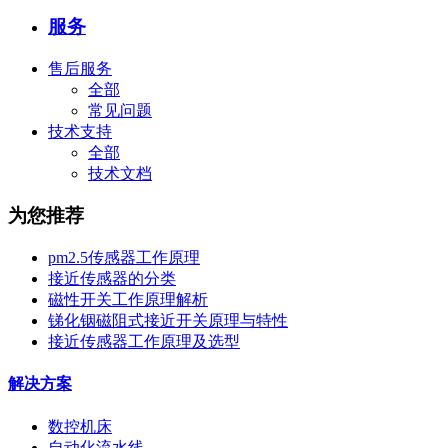
服务
售后服务
全部
常见问题
技术支持
全部
技术文档
为您推荐
pm2.5传感器工作原理
接近传感器的分类
磁性开关工作原理解析
锑化铟磁阻式接近开关原理与特性
接近传感器工作原理及选型
解决方案
数控机床
自动化流水线