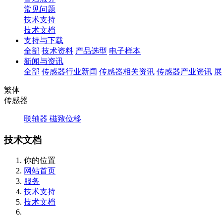
常见问题
技术支持
技术文档
支持与下载
全部
技术资料
产品选型
电子样本
新闻与资讯
全部
传感器行业新闻
传感器相关资讯
传感器产业资讯
展
繁体
传感器
联轴器
磁致位移
技术文档
你的位置
网站首页
服务
技术支持
技术文档