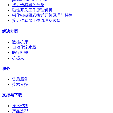
接近传感器的分类
磁性开关工作原理解析
锑化铟磁阻式接近开关原理与特性
接近传感器工作原理及选型
解决方案
数控机床
自动化流水线
医疗机械
机器人
服务
售后服务
技术支持
支持与下载
技术资料
产品选型