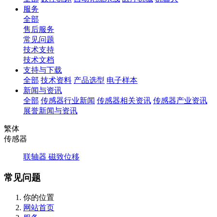
服务
全部
售后服务
常见问题
技术支持
技术文档
支持与下载
全部
技术资料
产品选型
电子样本
新闻与资讯
全部
传感器行业新闻
传感器相关资讯
传感器产业资讯
展誉新闻与资讯
繁体
传感器
联轴器
磁致位移
常见问题
你的位置
网站首页