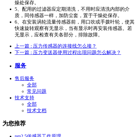
燥处保存。
5、配用的过滤器应定期清洗，不用时应清洗内部的介
质，同传感器一样，加防尘套，置于干燥处保存。
6、在安装涡轮流量传感器前，用口吹或手拨叶轮，使其
快速旋转观察有无显示，当有显示时再安装传感器。若
无显示，应检查有关各部分，排除故障。
上一篇
: 压力传感器的连接线怎么接？
下一篇
: 压力变送器使用过程出现问题怎么解决？
服务
售后服务
全部
常见问题
技术支持
全部
技术文档
为您推荐
pm2.5传感器工作原理