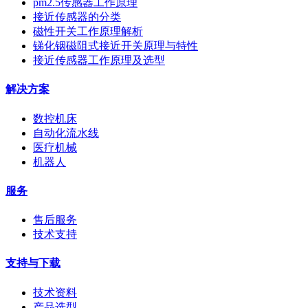
pm2.5传感器工作原理
接近传感器的分类
磁性开关工作原理解析
锑化铟磁阻式接近开关原理与特性
接近传感器工作原理及选型
解决方案
数控机床
自动化流水线
医疗机械
机器人
服务
售后服务
技术支持
支持与下载
技术资料
产品选型