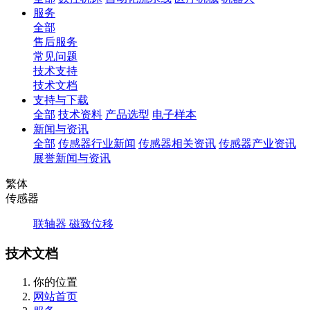
服务
全部
售后服务
常见问题
技术支持
技术文档
支持与下载
全部
技术资料
产品选型
电子样本
新闻与资讯
全部
传感器行业新闻
传感器相关资讯
传感器产业资讯
展誉新闻与资讯
繁体
传感器
联轴器
磁致位移
技术文档
你的位置
网站首页