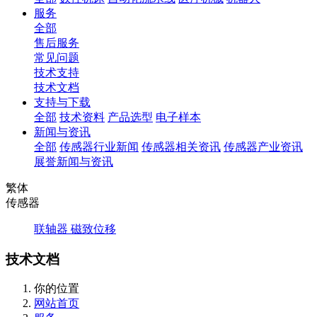
服务
全部
售后服务
常见问题
技术支持
技术文档
支持与下载
全部
技术资料
产品选型
电子样本
新闻与资讯
全部
传感器行业新闻
传感器相关资讯
传感器产业资讯
展誉新闻与资讯
繁体
传感器
联轴器
磁致位移
技术文档
你的位置
网站首页