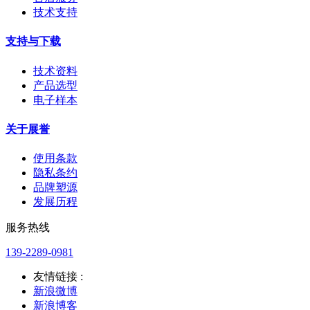
技术支持
支持与下载
技术资料
产品选型
电子样本
关于展誉
使用条款
隐私条约
品牌塑源
发展历程
服务热线
139-2289-0981
友情链接 :
新浪微博
新浪博客