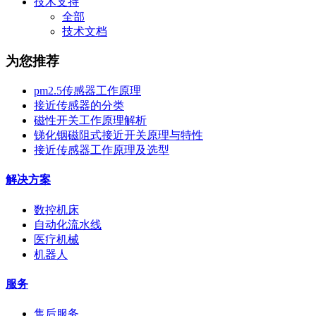
技术支持
全部
技术文档
为您推荐
pm2.5传感器工作原理
接近传感器的分类
磁性开关工作原理解析
锑化铟磁阻式接近开关原理与特性
接近传感器工作原理及选型
解决方案
数控机床
自动化流水线
医疗机械
机器人
服务
售后服务