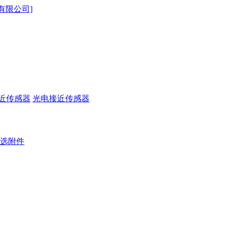
近传感器
光电接近传感器
选附件