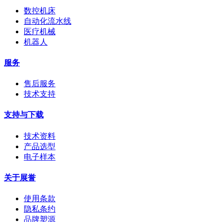
数控机床
自动化流水线
医疗机械
机器人
服务
售后服务
技术支持
支持与下载
技术资料
产品选型
电子样本
关于展誉
使用条款
隐私条约
品牌塑源