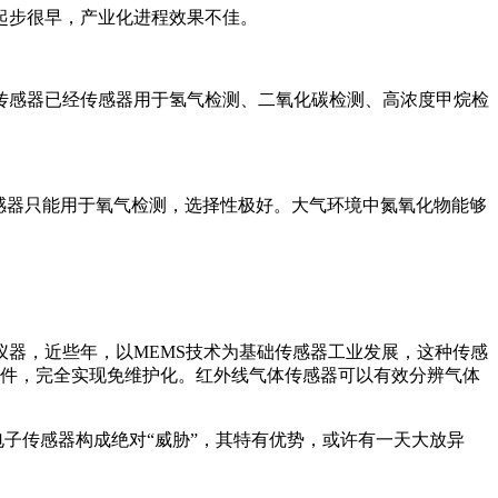
个领域起步很早，产业化进程效果不佳。
传感器已经传感器用于氢气检测、二氧化碳检测、高浓度甲烷检
感器只能用于氧气检测，选择性极好。大气环境中氮氧化物能够
器，近些年，以MEMS技术为基础传感器工业发展，这种传感
部件，完全实现免维护化。红外线气体传感器可以有效分辨气体
电子传感器构成绝对“威胁”，其特有优势，或许有一天大放异