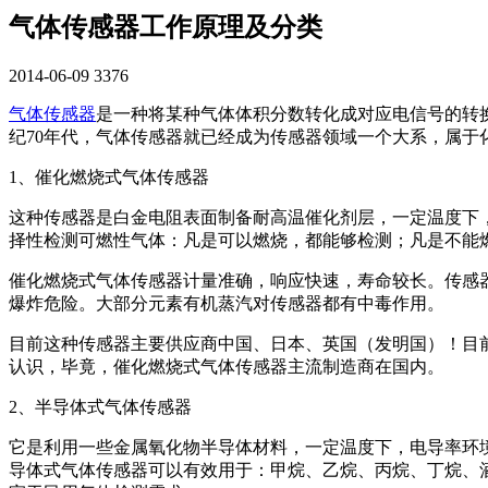
气体传感器工作原理及分类
2014-06-09
3376
气体传感器
是一种将某种气体体积分数转化成对应电信号的转
纪70年代，气体传感器就已经成为传感器领域一个大系，属
1、催化燃烧式气体传感器
这种传感器是白金电阻表面制备耐高温催化剂层，一定温度下
择性检测可燃性气体：凡是可以燃烧，都能够检测；凡是不能
催化燃烧式气体传感器计量准确，响应快速，寿命较长。传感
爆炸危险。大部分元素有机蒸汽对传感器都有中毒作用。
目前这种传感器主要供应商中国、日本、英国（发明国）！目
认识，毕竟，催化燃烧式气体传感器主流制造商在国内。
2、半导体式气体传感器
它是利用一些金属氧化物半导体材料，一定温度下，电导率环
导体式气体传感器可以有效用于：甲烷、乙烷、丙烷、丁烷、