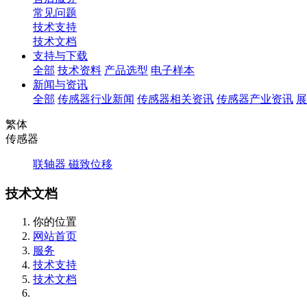
常见问题
技术支持
技术文档
支持与下载
全部
技术资料
产品选型
电子样本
新闻与资讯
全部
传感器行业新闻
传感器相关资讯
传感器产业资讯
展
繁体
传感器
联轴器
磁致位移
技术文档
你的位置
网站首页
服务
技术支持
技术文档