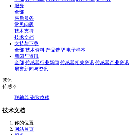
服务
全部
售后服务
常见问题
技术支持
技术文档
支持与下载
全部
技术资料
产品选型
电子样本
新闻与资讯
全部
传感器行业新闻
传感器相关资讯
传感器产业资讯
展誉新闻与资讯
繁体
传感器
联轴器
磁致位移
技术文档
你的位置
网站首页