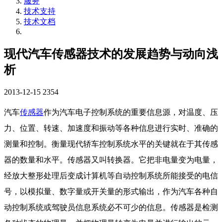
服务
技术支持
技术文档
现代汽车传感器技术的发展趋势与动向浅
析
2013-12-15
2354
汽车
传感器
作为汽车电子控制系统的重要信息源，对温度、压
力、位置、转速、加速度和振动等各种信息进行实时、准确的
测量和控制。衡量现代轿车控制系统水平的关键就在于其传感
器的数量和水平。传感器又叫转换器。它把非电量变为电量，
经放大整形处理后变成计算机等自动控制系统所能接受的电信
号，以模拟量、数字量或开关量的形式输出，作为汽车各种自
动控制系统或驾驶员信息系统必不可少的信息。传感器是检测