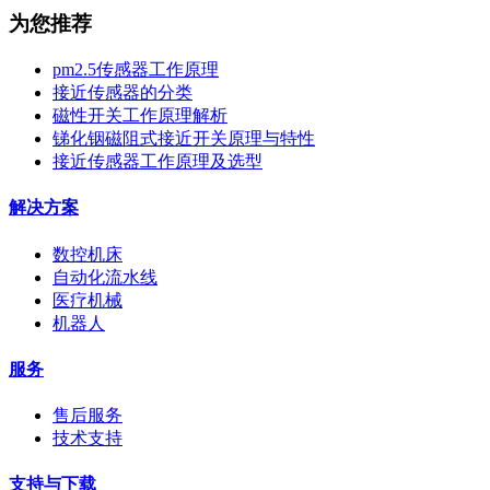
为您推荐
pm2.5传感器工作原理
接近传感器的分类
磁性开关工作原理解析
锑化铟磁阻式接近开关原理与特性
接近传感器工作原理及选型
解决方案
数控机床
自动化流水线
医疗机械
机器人
服务
售后服务
技术支持
支持与下载