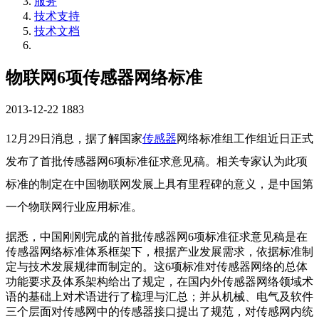
服务
技术支持
技术文档
物联网6项传感器网络标准
2013-12-22
1883
12月29日消息，据了解国家
传感器
网络标准组工作组近日正式
发布了首批传感器网6项标准征求意见稿。相关专家认为此项
标准的制定在中国物联网发展上具有里程碑的意义，是中国第
一个物联网行业应用标准。
据悉，中国刚刚完成的首批传感器网6项标准征求意见稿是在
传感器网络标准体系框架下，根据产业发展需求，依据标准制
定与技术发展规律而制定的。这6项标准对传感器网络的总体
功能要求及体系架构给出了规定，在国内外传感器网络领域术
语的基础上对术语进行了梳理与汇总；并从机械、电气及软件
三个层面对传感网中的传感器接口提出了规范，对传感网内统