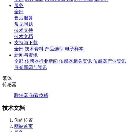
服务
全部
售后服务
常见问题
技术支持
技术文档
支持与下载
全部
技术资料
产品选型
电子样本
新闻与资讯
全部
传感器行业新闻
传感器相关资讯
传感器产业资讯
展誉新闻与资讯
繁体
传感器
联轴器
磁致位移
技术文档
你的位置
网站首页