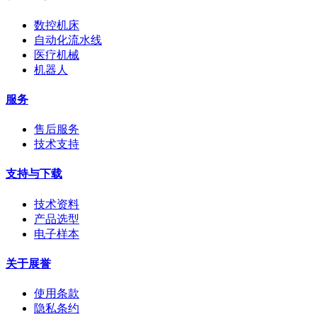
数控机床
自动化流水线
医疗机械
机器人
服务
售后服务
技术支持
支持与下载
技术资料
产品选型
电子样本
关于展誉
使用条款
隐私条约