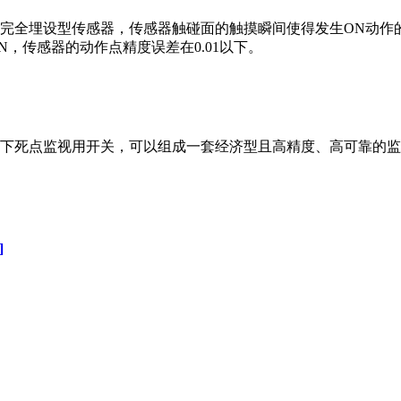
完全埋设型传感器，传感器触碰面的触摸瞬间使得发生ON动作的间
ON，传感器的动作点精度误差在0.01以下。
度下死点监视用开关，可以组成一套经济型且高精度、高可靠的监视
]