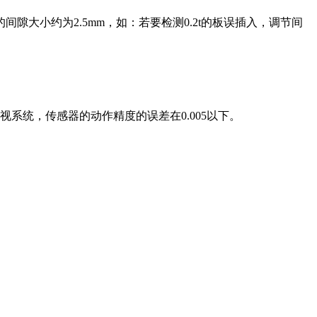
隙大小约为2.5mm，如：若要检测0.2t的板误插入，调节间
系统，传感器的动作精度的误差在0.005以下。