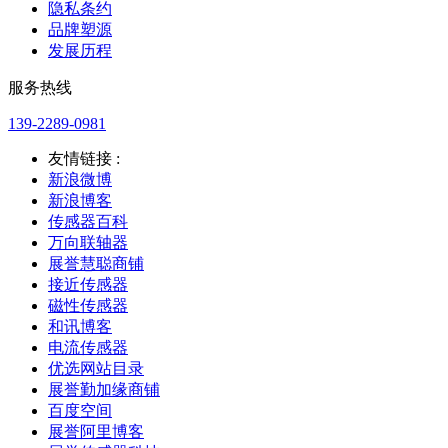
隐私条约
品牌塑源
发展历程
服务热线
139-2289-0981
友情链接 :
新浪微博
新浪博客
传感器百科
万向联轴器
展誉慧聪商铺
接近传感器
磁性传感器
和讯博客
电流传感器
优选网站目录
展誉勤加缘商铺
百度空间
展誉阿里博客