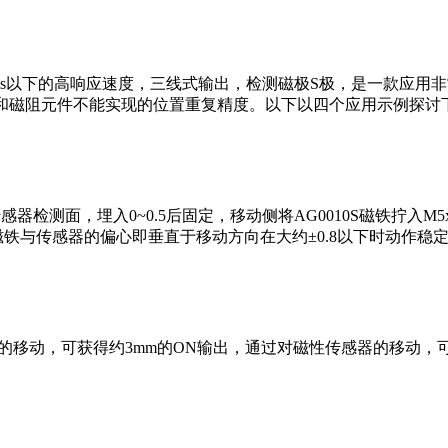
5μs以下的高响应速度，三线式输出，检测磁极S极，是一款应用
和磁阻元件不能实现的位置重复精度。以下以四个应用示例探讨下A
器检测面，埋入0~0.5后固定，移动侧将AG0010S磁铁拧入M5
铁与传感器的偏心即垂直于移动方向在大约±0.8以下时动作稳定，
侧的移动，可获得约3mm的ON输出，通过对磁性传感器的移动，可对