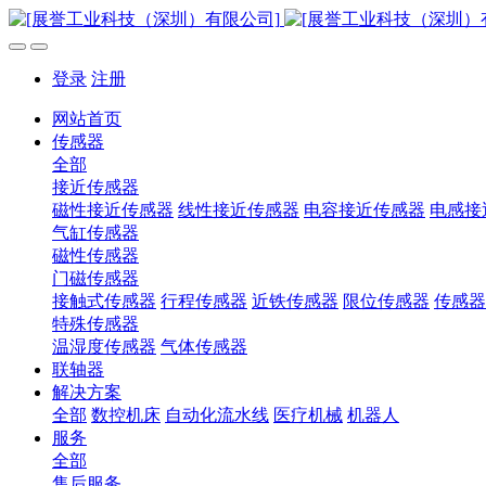
登录
注册
网站首页
传感器
全部
接近传感器
磁性接近传感器
线性接近传感器
电容接近传感器
电感接
气缸传感器
磁性传感器
门磁传感器
接触式传感器
行程传感器
近铁传感器
限位传感器
传感器
特殊传感器
温湿度传感器
气体传感器
联轴器
解决方案
全部
数控机床
自动化流水线
医疗机械
机器人
服务
全部
售后服务