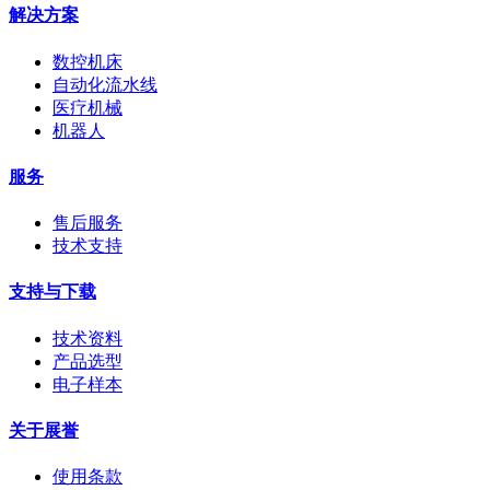
解决方案
数控机床
自动化流水线
医疗机械
机器人
服务
售后服务
技术支持
支持与下载
技术资料
产品选型
电子样本
关于展誉
使用条款