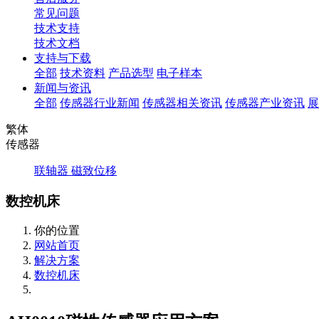
常见问题
技术支持
技术文档
支持与下载
全部
技术资料
产品选型
电子样本
新闻与资讯
全部
传感器行业新闻
传感器相关资讯
传感器产业资讯
展
繁体
传感器
联轴器
磁致位移
数控机床
你的位置
网站首页
解决方案
数控机床