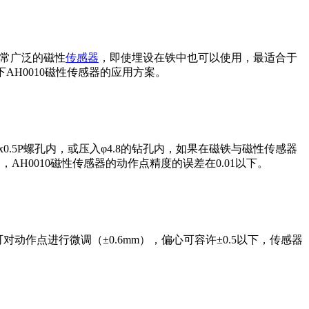
非常广泛的磁性
传感器
，即使埋设在铁中也可以使用，最适合于
H0010磁性传感器的应用方案。
x0.5P螺孔内，或压入φ4.8的钻孔内，如果在磁铁与磁性传感器
AH0010磁性传感器的动作点精度的误差在0.01以下。
动作点进行微调（±0.6mm），偏心可容许±0.5以下，传感器