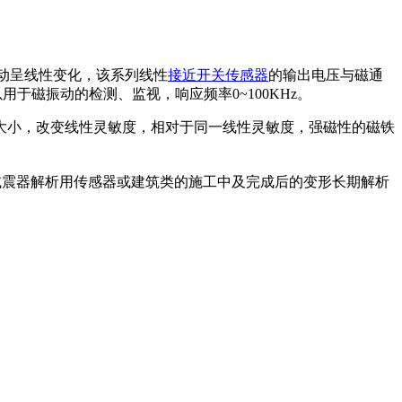
动呈线性变化，该系列线性
接近开关传感器
的输出电压与磁通
于磁振动的检测、监视，响应频率0~100KHz。
大小，改变线性灵敏度，相对于同一线性灵敏度，强磁性的磁铁
减震器解析用传感器或建筑类的施工中及完成后的变形长期解析