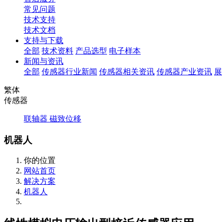
常见问题
技术支持
技术文档
支持与下载
全部
技术资料
产品选型
电子样本
新闻与资讯
全部
传感器行业新闻
传感器相关资讯
传感器产业资讯
展
繁体
传感器
联轴器
磁致位移
机器人
你的位置
网站首页
解决方案
机器人