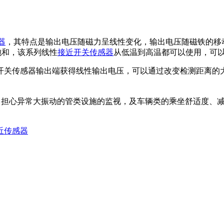
器
，其特点是输出电压随磁力呈线性变化，输出电压随磁铁的移
饱和，该系列线性
接近开关
传感器
从低温到高温都可以使用，可以用
开关传感器输出端获得线性输出电压，可以通过改变检测距离的
，担心异常大振动的管类设施的监视，及车辆类的乘坐舒适度、
近传感器