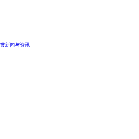
誉新闻与资讯