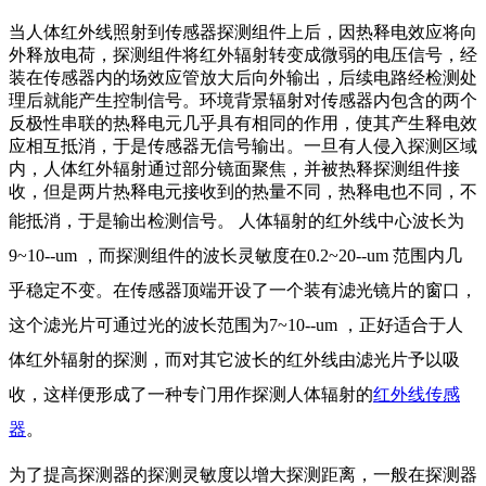
当人体红外线照射到传感器探测组件上后，因热释电效应将向
外释放电荷，探测组件将红外辐射转变成微弱的电压信号，经
装在传感器内的场效应管放大后向外输出，后续电路经检测处
理后就能产生控制信号。环境背景辐射对传感器内包含的两个
反极性串联的热释电元几乎具有相同的作用，使其产生释电效
应相互抵消，于是传感器无信号输出。一旦有人侵入探测区域
内，人体红外辐射通过部分镜面聚焦，并被热释探测组件接
收，但是两片热释电元接收到的热量不同，热释电也不同，不
能抵消，于是输出检测信号。
人体辐射的红外线中心波长为
9~10--um ，而探测组件的波长灵敏度在0.2~20--um 范围内几
乎稳定不变。在传感器顶端开设了一个装有滤光镜片的窗口，
这个滤光片可通过光的波长范围为7~10--um ，正好适合于人
体红外辐射的探测，而对其它波长的红外线由滤光片予以吸
收，这样便形成了一种专门用作探测人体辐射的
红外线传感
器
。
为了提高探测器的探测灵敏度以增大探测距离，一般在探测器