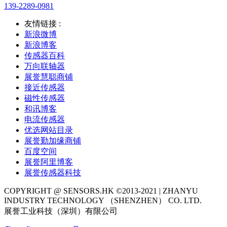
139-2289-0981
友情链接 :
新浪微博
新浪博客
传感器百科
万向联轴器
展誉慧聪商铺
接近传感器
磁性传感器
和讯博客
电流传感器
优选网站目录
展誉勤加缘商铺
百度空间
展誉阿里博客
展誉传感器科技
COPYRIGHT @ SENSORS.HK ©2013-2021 | ZHANYU
INDUSTRY TECHNOLOGY （SHENZHEN） CO. LTD.
展誉工业科技（深圳）有限公司