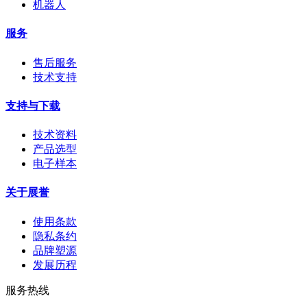
机器人
服务
售后服务
技术支持
支持与下载
技术资料
产品选型
电子样本
关于展誉
使用条款
隐私条约
品牌塑源
发展历程
服务热线