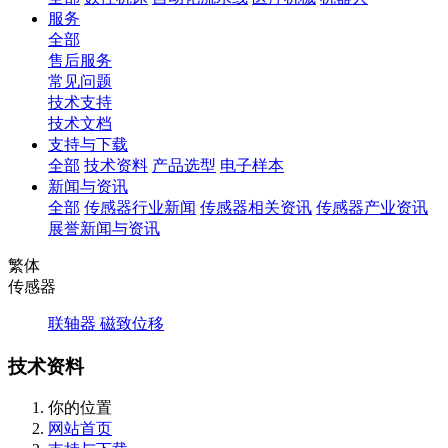
服务
全部
售后服务
常见问题
技术支持
技术文档
支持与下载
全部
技术资料
产品选型
电子样本
新闻与资讯
全部
传感器行业新闻
传感器相关资讯
传感器产业资讯
展誉新闻与资讯
繁体
传感器
联轴器
磁致位移
技术资料
你的位置
网站首页