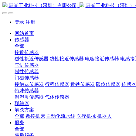
登录
注册
网站首页
传感器
全部
接近传感器
磁性接近传感器
线性接近传感器
电容接近传感器
电感接
气缸传感器
磁性传感器
门磁传感器
接触式传感器
行程传感器
近铁传感器
限位传感器
传感器
特殊传感器
温湿度传感器
气体传感器
联轴器
解决方案
全部
数控机床
自动化流水线
医疗机械
机器人
服务
全部
售后服务