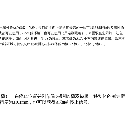
别出磁性物体的S极、N极，是目前市面上灵敏度最高的一款可以识别出磁铁及磁性物
车载都可以使用，-25℃的环境下也可以使用（用定制规格），内置双色指示灯，红色
传感器，如S→N为搬进，N→S为搬出。或者做为AGV小车的减速传感器、高速移
输出端可以方便识别出被检测的磁性物体的南极（S极）、北极（N极）。
择S极），在停止位置并列放置S极和N极双磁板，移动体的减速距
度为±0.1mm，也可以获得准确的停止信号。