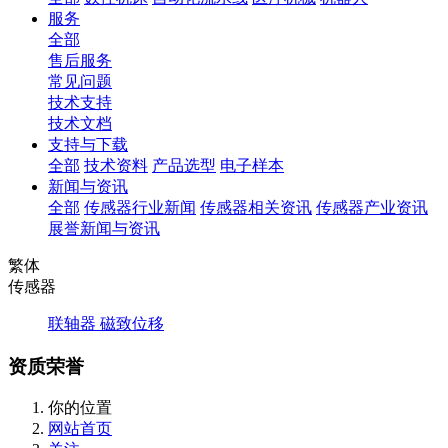
服务
全部
售后服务
常见问题
技术支持
技术文档
支持与下载
全部
技术资料
产品选型
电子样本
新闻与资讯
全部
传感器行业新闻
传感器相关资讯
传感器产业资讯
展誉新闻与资讯
繁体
传感器
联轴器
磁致位移
资质荣誉
你的位置
网站首页