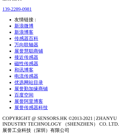
139-2289-0981
友情链接 :
新浪微博
新浪博客
传感器百科
万向联轴器
展誉慧聪商铺
接近传感器
磁性传感器
和讯博客
电流传感器
优选网站目录
展誉勤加缘商铺
百度空间
展誉阿里博客
展誉传感器科技
COPYRIGHT @ SENSORS.HK ©2013-2021 | ZHANYU
INDUSTRY TECHNOLOGY （SHENZHEN） CO. LTD.
展誉工业科技（深圳）有限公司