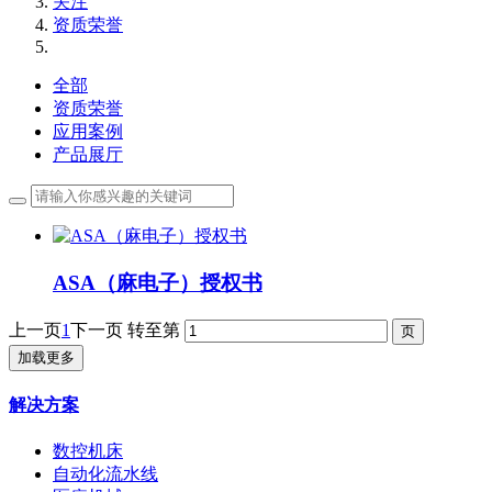
关注
资质荣誉
全部
资质荣誉
应用案例
产品展厅
ASA（麻电子）授权书
上一页
1
下一页
转至第
加载更多
解决方案
数控机床
自动化流水线