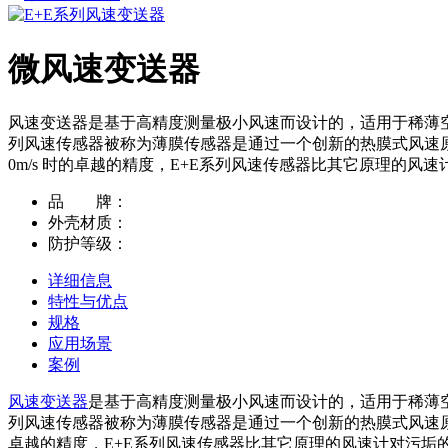
微风速变送器
风速变送器是基于高精度测量极小风速而设计的，适用于稀薄
列风速传感器被称为薄膜传感器是通过一个创新的热膜式风速原
0m/s 时的卓越的精度，E+E系列风速传感器比其它原理的
品 牌：
外壳材质：
防护等级：
详细信息
特性与优点
规格
应用场景
案例
风速变送器
是基于高精度测量极小风速而设计的，适用于稀薄
列风速传感器被称为薄膜传感器是通过一个创新的热膜式风速原理
卓越的精度，E+E系列风速传感器比其它原理的风速计对污垢