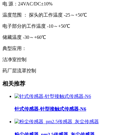
电 源：24VAC/DC±10%
温度范围 ： 探头的工作温度 -25～+50℃
电子部分的工作温度 -10～+50℃
储藏温度 -30～+60℃
典型应用：
洁净室控制
药厂层流罩控制
相关推荐
针式传感器-针型接触式传感器-N6
粉尘传感器_pm2.5传感器_灰尘传感器