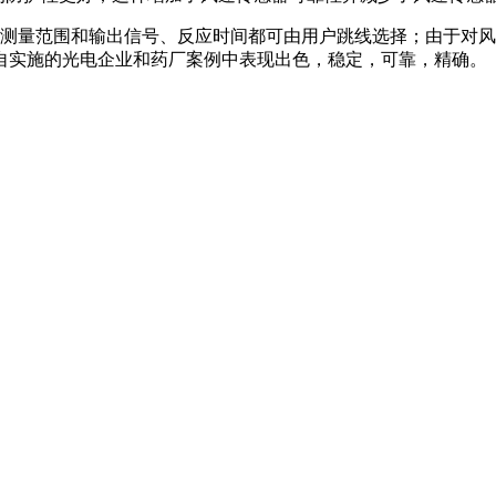
，测量范围和输出信号、反应时间都可由用户跳线选择；由于对
自实施的光电企业和药厂案例中表现出色，稳定，可靠，精确。