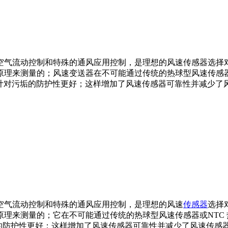
空气流动控制和特殊的通风应用控制，是理想的风速传感器选择对
理来测量的；风速变送器在不可能通过传统的热球型风速传感器
风速计对污垢的防护性更好；这样增加了风速传感器可靠性并减少
空气流动控制和特殊的通风应用控制，是理想的风速
传感器
选择
来测量的；它在不可能通过传统的热球型风速传感器或NTC 热电
的防护性更好；这样增加了风速传感器可靠性并减少了风速传感