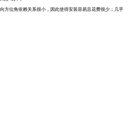
风向方位角依赖关系很小，因此使得安装容易且花费很少；几乎