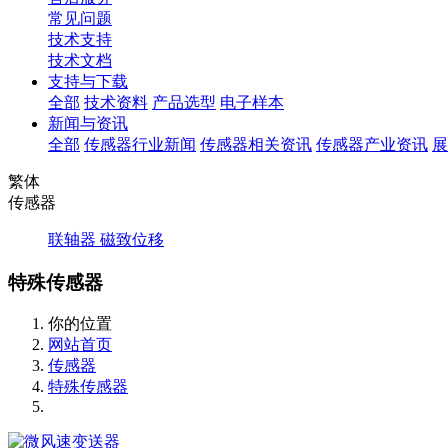
常见问题
技术支持
技术文档
支持与下载
全部
技术资料
产品选型
电子样本
新闻与资讯
全部
传感器行业新闻
传感器相关资讯
传感器产业资讯
展
繁体
传感器
联轴器
磁致位移
特殊传感器
你的位置
网站首页
传感器
特殊传感器