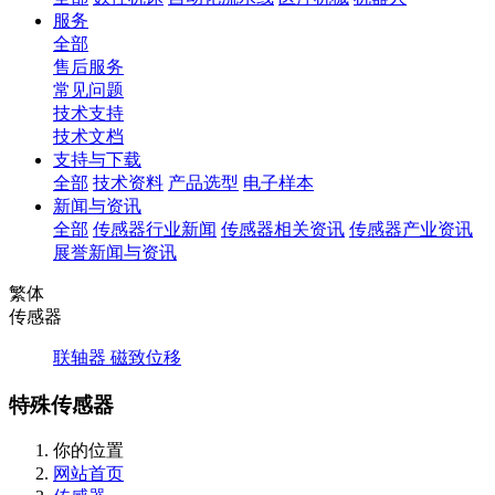
服务
全部
售后服务
常见问题
技术支持
技术文档
支持与下载
全部
技术资料
产品选型
电子样本
新闻与资讯
全部
传感器行业新闻
传感器相关资讯
传感器产业资讯
展誉新闻与资讯
繁体
传感器
联轴器
磁致位移
特殊传感器
你的位置
网站首页