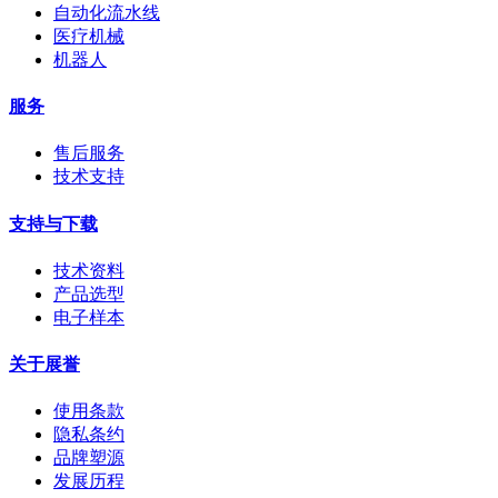
自动化流水线
医疗机械
机器人
服务
售后服务
技术支持
支持与下载
技术资料
产品选型
电子样本
关于展誉
使用条款
隐私条约
品牌塑源
发展历程