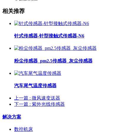
相关推荐
针式传感器-针型接触式传感器-N6
粉尘传感器_pm2.5传感器_灰尘传感器
汽车尾气温度传感器
上一篇
: 微风速变送器
下一篇
: 紫外光线传感器
解决方案
数控机床