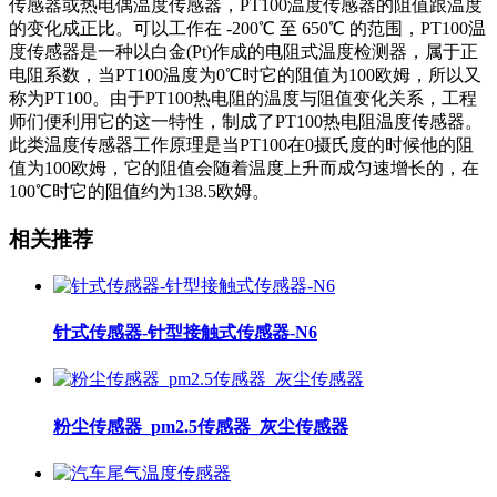
传感器或热电偶温度传感器，PT100温度传感器的阻值跟温度
的变化成正比。可以工作在 -200℃ 至 650℃ 的范围，PT100温
度传感器是一种以白金(Pt)作成的电阻式温度检测器，属于正
电阻系数，当PT100温度为0℃时它的阻值为100欧姆，所以又
称为PT100。由于PT100热电阻的温度与阻值变化关系，工程
师们便利用它的这一特性，制成了PT100热电阻温度传感器。
此类温度传感器工作原理是当PT100在0摄氏度的时候他的阻
值为100欧姆，它的阻值会随着温度上升而成匀速增长的，在
100℃时它的阻值约为138.5欧姆。
相关推荐
针式传感器-针型接触式传感器-N6
粉尘传感器_pm2.5传感器_灰尘传感器