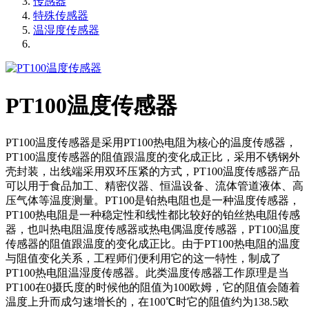
传感器
特殊传感器
温湿度传感器
PT100温度传感器
PT100温度传感器是采用PT100热电阻为核心的温度传感器，
PT100温度传感器的阻值跟温度的变化成正比，采用不锈钢外
壳封装，出线端采用双环压紧的方式，PT100温度传感器产品
可以用于食品加工、精密仪器、恒温设备、流体管道液体、高
压气体等温度测量。PT100是铂热电阻也是一种温度传感器，
PT100热电阻是一种稳定性和线性都比较好的铂丝热电阻传感
器，也叫热电阻温度传感器或热电偶温度传感器，PT100温度
传感器的阻值跟温度的变化成正比。由于PT100热电阻的温度
与阻值变化关系，工程师们便利用它的这一特性，制成了
PT100热电阻温湿度传感器。此类温度传感器工作原理是当
PT100在0摄氏度的时候他的阻值为100欧姆，它的阻值会随着
温度上升而成匀速增长的，在100℃时它的阻值约为138.5欧