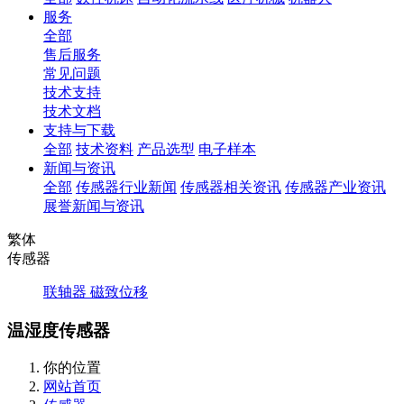
服务
全部
售后服务
常见问题
技术支持
技术文档
支持与下载
全部
技术资料
产品选型
电子样本
新闻与资讯
全部
传感器行业新闻
传感器相关资讯
传感器产业资讯
展誉新闻与资讯
繁体
传感器
联轴器
磁致位移
温湿度传感器
你的位置
网站首页