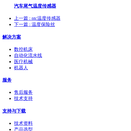
汽车尾气温度传感器
上一篇
: ntc温度传感器
下一篇
: 温度保险丝
解决方案
数控机床
自动化流水线
医疗机械
机器人
服务
售后服务
技术支持
支持与下载
技术资料
产品选型