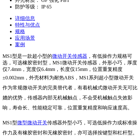
外壳材质：
GF 强化 PBT
防护等级：
IP 65
详细信息
特性与优点
规格
应用场景
案例
MS1型是一款超小型的
微动开关
传感器
，有低操作力规格可
选，可选橡胶密封型，MS1微动开关传感器，外形小巧，厚度
仅7.4mm，宽度仅6.4mm，长度仅15mm，位置重复精度
±0.002mm，外壳材料为耐热ABS，MS1系列
超小型微动开关
作为常规微动开关的完美替代者，有着机械式微动开关无可比
媲的优势，传感器内部无机械触点，不会受机械触点失效影
响，寿命长、性能稳定可靠，位置重复精度和响应速度高。
MS1型
微型微动开关
传感器外型小巧，可选低操作力或标准操
作力及有橡胶密封和无橡胶密封，亦可选择按键型和杠杆型。