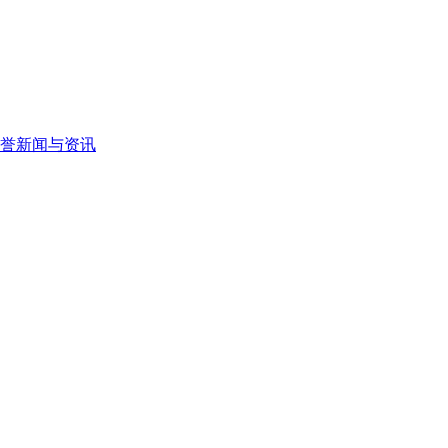
誉新闻与资讯