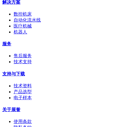
解决方案
数控机床
自动化流水线
医疗机械
机器人
服务
售后服务
技术支持
支持与下载
技术资料
产品选型
电子样本
关于展誉
使用条款