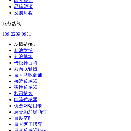
隐私条约
品牌塑源
发展历程
服务热线
139-2289-0981
友情链接 :
新浪微博
新浪博客
传感器百科
万向联轴器
展誉慧聪商铺
接近传感器
磁性传感器
和讯博客
电流传感器
优选网站目录
展誉勤加缘商铺
百度空间
展誉阿里博客
展誉传感器科技