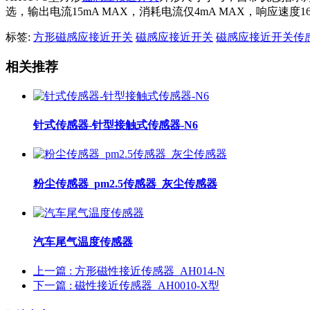
选，输出电流15mA MAX，消耗电流仅4mA MAX，响应速度1
标签:
方形磁感应接近开关
磁感应接近开关
磁感应接近开关传
相关推荐
针式传感器-针型接触式传感器-N6
粉尘传感器_pm2.5传感器_灰尘传感器
汽车尾气温度传感器
上一篇
: 方形磁性接近传感器_AH014-N
下一篇
: 磁性接近传感器_AH0010-X型