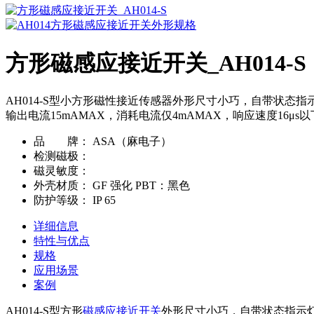
方形磁感应接近开关_AH014-S
AH014-S型小方形磁性接近传感器外形尺寸小巧，自带状态指示
输出电流15mAMAX，消耗电流仅4mAMAX，响应速度16μs以
品 牌：
ASA（麻电子）
检测磁极：
磁灵敏度：
外壳材质：
GF 强化 PBT：黑色
防护等级：
IP 65
详细信息
特性与优点
规格
应用场景
案例
AH014-S型方形
磁感应接近开关
外形尺寸小巧，自带状态指示灯，