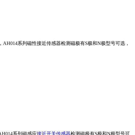
开，AH014系列磁性接近传感器检测磁极有S极和N极型号可选，
H014系列磁感应
接近开关传感器
检测磁极有S极和N极型号可