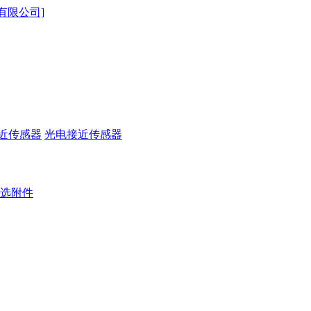
近传感器
光电接近传感器
选附件