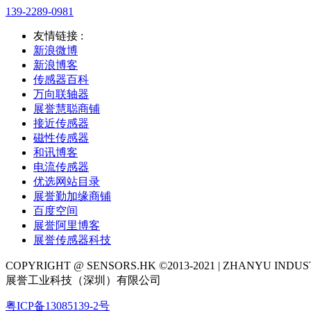
139-2289-0981
友情链接 :
新浪微博
新浪博客
传感器百科
万向联轴器
展誉慧聪商铺
接近传感器
磁性传感器
和讯博客
电流传感器
优选网站目录
展誉勤加缘商铺
百度空间
展誉阿里博客
展誉传感器科技
COPYRIGHT @ SENSORS.HK ©2013-2021 | ZHANYU IND
展誉工业科技（深圳）有限公司
粤ICP备13085139-2号