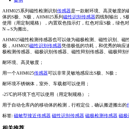
案例
AHM025系列磁性检测识别
传感器
是一款耐环境、高灵敏度的磁
体的S极、N极，AHM025系列
磁性识别传感器
四线制输出，S
使用（用定制规格），内置双色指示灯，红色对应S极，绿色对应
N→S为搬出。
AHM025磁性检测传感器也可以做为磁极检测、磁性识别、
极，AHM025
磁性识别传感器
凭借极低的功耗，和优秀的响应速
极检测传感器、磁极识别传感器、磁性辩别传感器、磁极辩别
耐环境、高灵敏度；
用一个AHM025
传感器
可以非常灵敏地感应出S极、N极；
耐环境不锈钢体，室外、车载都可以使用；
-25℃的环境下也可以使用（用定制规格）；
用于自动仓库内的移动体的检测，行程定位，确认搬进搬出的
标签:
磁敏型接近传感器
磁性识别传感器
磁极检测传感器
磁极
相关推荐