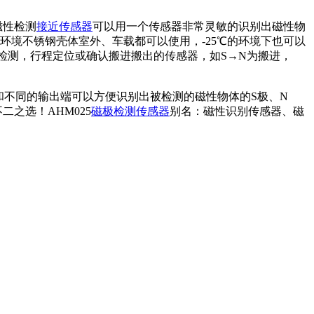
磁性检测
接近传感器
可以用一个传感器非常灵敏的识别出磁性物
环境不锈钢壳体室外、车载都可以使用，-25℃的环境下也可以
检测，行程定位或确认搬进搬出的传感器，如S→N为搬进，
和不同的输出端可以方便识别出被检测的磁性物体的S极、N
之选！AHM025
磁极检测传感器
别名：磁性识别传感器、磁