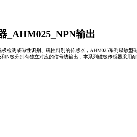
AHM025_NPN输出
的磁极检测或磁性识别、磁性辩别的传感器，AHM025系列磁敏
S极和N极分别有独立对应的信号线输出，本系列磁极传感器采用耐