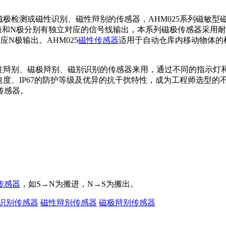
极检测或磁性识别、磁性辩别的传感器，AHM025系列磁敏型
极和N极分别有独立对应的信号线输出，本系列磁极传感器采用耐
N极输出。AHM025
磁性传感器
适用于自动仓库内移动物体的
磁性辩别、磁极辩别、磁别识别的传感器来用，通过不同的指示灯
度、IP67的防护等级及优异的抗干扰特性，成为工程师选型的不二
传感器。
传感器
，如S→N为搬进，N→S为搬出。
识别传感器
磁性辩别传感器
磁极辩别传感器