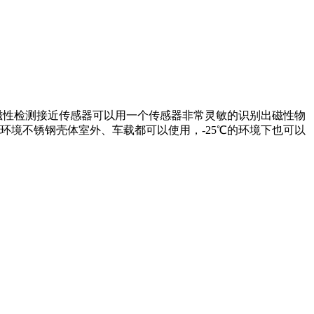
型磁性检测接近传感器可以用一个传感器非常灵敏的识别出磁性物
环境不锈钢壳体室外、车载都可以使用，-25℃的环境下也可以