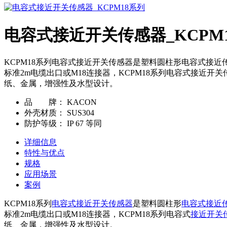
电容式接近开关传感器_KCPM
KCPM18系列电容式接近开关传感器是塑料圆柱形电容式接近传感
标准2m电缆出口或M18连接器，KCPM18系列电容式接近开
纸、金属，增强性及水型设计。
品 牌：
KACON
外壳材质：
SUS304
防护等级：
IP 67 等同
详细信息
特性与优点
规格
应用场景
案例
KCPM18系列
电容式接近开关传感器
是塑料圆柱形
电容式接近
标准2m电缆出口或M18连接器，KCPM18系列电容式
接近开关
纸、金属，增强性及水型设计。