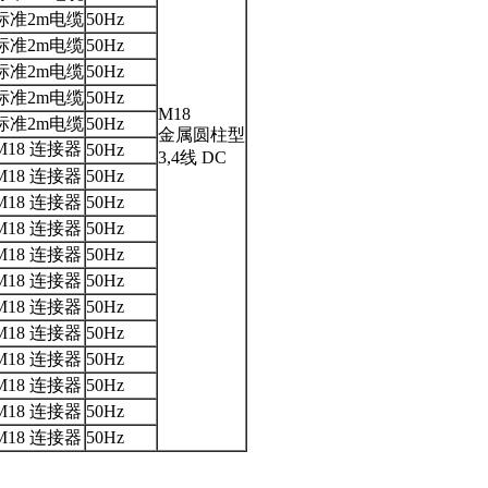
标准2m电缆
50Hz
标准2m电缆
50Hz
标准2m电缆
50Hz
标准2m电缆
50Hz
M18
标准2m电缆
50Hz
金属圆柱型
M18 连接器
50Hz
3,4线 DC
M18 连接器
50Hz
M18 连接器
50Hz
M18 连接器
50Hz
M18
连接器
50Hz
M18
连接器
50Hz
M18 连接器
50Hz
M18 连接器
50Hz
M18 连接器
50Hz
M18 连接器
50Hz
M18
连接器
50Hz
M18
连接器
50Hz