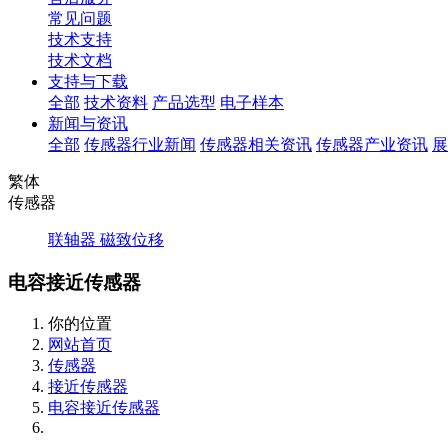
常见问题
技术支持
技术文档
支持与下载
全部
技术资料
产品选型
电子样本
新闻与资讯
全部
传感器行业新闻
传感器相关资讯
传感器产业资讯
展
繁体
传感器
联轴器
磁致位移
电容接近传感器
你的位置
网站首页
传感器
接近传感器
电容接近传感器