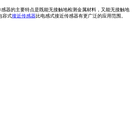
关传感器的主要特点是既能无接触地检测金属材料，又能无接触地
电容式
接近传感器
比电感式接近传感器有更广泛的应用范围。