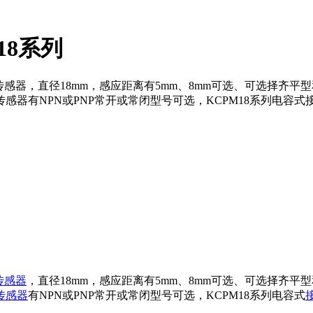
18系列
器，直径18mm，感应距离有5mm、8mm可选、可选择齐平型和
关传感器有NPN或PNP常开或常闭型号可选，KCPM18系列电
传感器
，直径18mm，感应距离有5mm、8mm可选、可选择齐平型
传感器
有NPN或PNP常开或常闭型号可选，KCPM18系列电容式