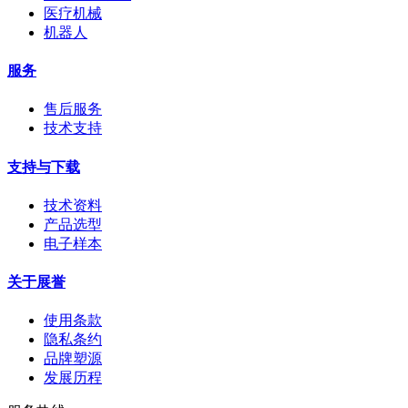
医疗机械
机器人
服务
售后服务
技术支持
支持与下载
技术资料
产品选型
电子样本
关于展誉
使用条款
隐私条约
品牌塑源
发展历程