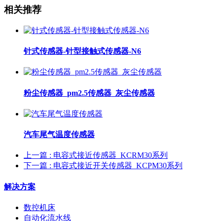
相关推荐
针式传感器-针型接触式传感器-N6
粉尘传感器_pm2.5传感器_灰尘传感器
汽车尾气温度传感器
上一篇
: 电容式接近传感器_KCRM30系列
下一篇
: 电容式接近开关传感器_KCPM30系列
解决方案
数控机床
自动化流水线