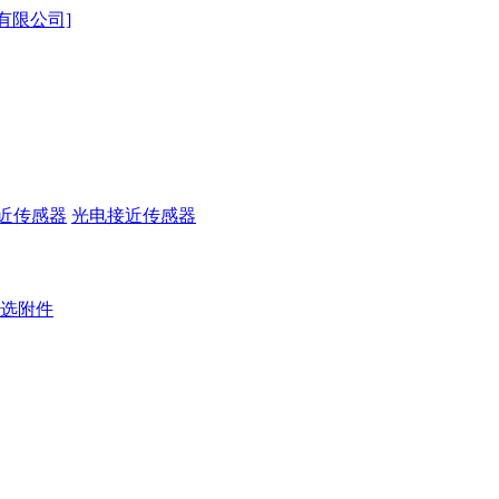
近传感器
光电接近传感器
选附件