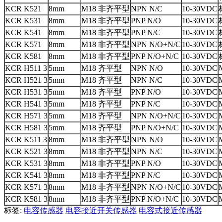
KCR
K
521
8mm
M18 非齐平型
NPN N/C
10-30VDC
KCR
K
531
8mm
M18 非齐平型
PNP N/O
10-30VDC
KCR
K
541
8mm
M18 非齐平型
PNP N/C
10-30VDC
KCR K571
8mm
M18
非齐平型
NPN N/O+N/C
10-30VDC
KCR K581
8mm
M18
非齐平型
PNP N/O+N/C
10-30VDC
KCR H511 3
5mm
M18 齐平型
NPN N/O
10-30VDC
KCR H521 3
5mm
M18 齐平型
NPN N/C
10-30VDC
KCR
H5
31 3
5mm
M18 齐平型
PNP N/O
10-30VDC
KCR
H5
41 3
5mm
M18 齐平型
PNP N/C
10-30VDC
KCR H571 3
5mm
M18
齐平型
NPN N/O+N/C
10-30VDC
KCR H581 3
5mm
M18
齐平型
PNP N/O+N/C
10-30VDC
KCR K511 3
8mm
M18 非齐平型
NPN N/O
10-30VDC
KCR K521 3
8mm
M18 非齐平型
NPN N/C
10-30VDC
KCR K531 3
8mm
M18 非齐平型
PNP N/O
10-30VDC
KCR K541 3
8mm
M18 非齐平型
PNP N/C
10-30VDC
KCR K571 3
8mm
M18
非齐平型
NPN N/O+N/C
10-30VDC
KCR K581 3
8mm
M18
非齐平型
PNP N/O+N/C
10-30VDC
标签:
电容传感器
电容接近开关传感器
电容式接近传感器