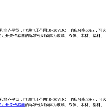
非齐平型，电源电压范围10~30VDC，响应频率50Hz，可选
容式接近开关传感器的标准检测物体为玻璃、液体、木材、塑料、
和非齐平型，电源电压范围10~30VDC，响应频率50Hz，可选
接近开关
传感器
的标准检测物体为玻璃、液体、木材、塑料、