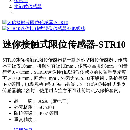
传感器
接触式传感器
迷你接触式限位传感器-STR10
STR10迷你接触式限位传感器是一款迷你型限位传感器，传感
器直径仅10mm，接触头直径1.6mm，传感器高度9.6mm，测量
行程0.7~1mm，STR10迷你接触式限位传感器的位置重复精度
可达±0.01mm，回差0.1mm，外壳为SUS303不锈钢，防护等级
IP67等同，电缆规格3根φ0.9mm芯线，STR10迷你接触式限位
传感器轴部密封，使用时应注意不可让前端沉入保护套内。
品 牌：
ASA（麻电子）
外壳材质：
SUS303
防护等级：
IP 67 等同
重复精度：