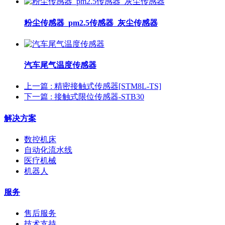
粉尘传感器_pm2.5传感器_灰尘传感器
汽车尾气温度传感器
上一篇
: 精密接触式传感器[STM8L-TS]
下一篇
: 接触式限位传感器-STB30
解决方案
数控机床
自动化流水线
医疗机械
机器人
服务
售后服务
技术支持