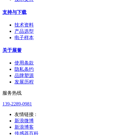
支持与下载
技术资料
产品选型
电子样本
关于展誉
使用条款
隐私条约
品牌塑源
发展历程
服务热线
139-2289-0981
友情链接 :
新浪微博
新浪博客
传感器百科