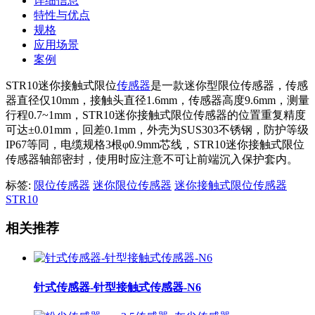
详细信息
特性与优点
规格
应用场景
案例
STR10迷你接触式限位
传感器
是一款迷你型限位传感器，传感
器直径仅10mm，接触头直径1.6mm，传感器高度9.6mm，测量
行程0.7~1mm，STR10迷你接触式限位传感器的位置重复精度
可达±0.01mm，回差0.1mm，外壳为SUS303不锈钢，防护等级
IP67等同，电缆规格3根φ0.9mm芯线，STR10迷你接触式限位
传感器轴部密封，使用时应注意不可让前端沉入保护套内。
标签:
限位传感器
迷你限位传感器
迷你接触式限位传感器
STR10
相关推荐
针式传感器-针型接触式传感器-N6