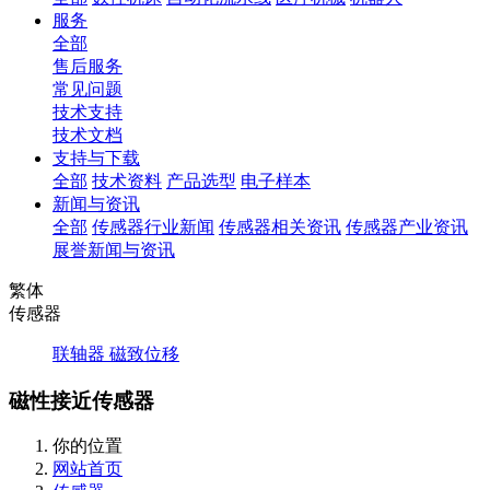
服务
全部
售后服务
常见问题
技术支持
技术文档
支持与下载
全部
技术资料
产品选型
电子样本
新闻与资讯
全部
传感器行业新闻
传感器相关资讯
传感器产业资讯
展誉新闻与资讯
繁体
传感器
联轴器
磁致位移
磁性接近传感器
你的位置
网站首页