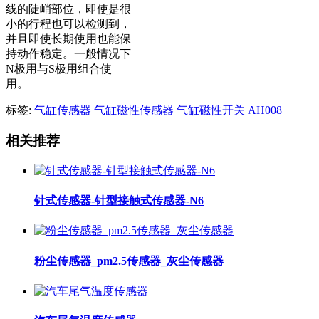
线的陡峭部位，即使是很
小的行程也可以检测到，
并且即使长期使用也能保
持动作稳定。一般情况下
N极用与S极用组合使
用。
标签:
气缸传感器
气缸磁性传感器
气缸磁性开关
AH008
相关推荐
针式传感器-针型接触式传感器-N6
粉尘传感器_pm2.5传感器_灰尘传感器