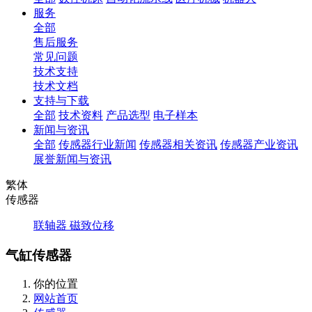
服务
全部
售后服务
常见问题
技术支持
技术文档
支持与下载
全部
技术资料
产品选型
电子样本
新闻与资讯
全部
传感器行业新闻
传感器相关资讯
传感器产业资讯
展誉新闻与资讯
繁体
传感器
联轴器
磁致位移
气缸传感器
你的位置
网站首页