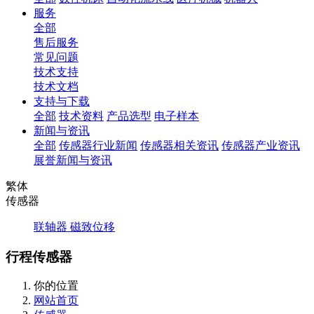
服务
全部
售后服务
常见问题
技术支持
技术文档
支持与下载
全部
技术资料
产品选型
电子样本
新闻与资讯
全部
传感器行业新闻
传感器相关资讯
传感器产业资讯
展誉新闻与资讯
繁体
传感器
联轴器
磁致位移
行程传感器
你的位置
网站首页