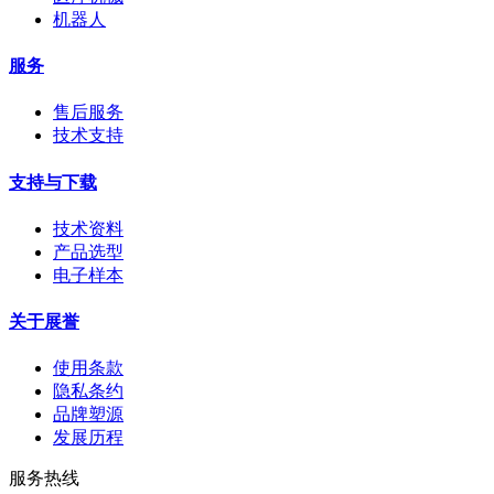
机器人
服务
售后服务
技术支持
支持与下载
技术资料
产品选型
电子样本
关于展誉
使用条款
隐私条约
品牌塑源
发展历程
服务热线