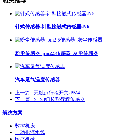
相关推荐
针式传感器-针型接触式传感器-N6
粉尘传感器_pm2.5传感器_灰尘传感器
汽车尾气温度传感器
上一篇
: 无触点行程开关-PM4
下一篇
: STS8细长形行程传感器
解决方案
数控机床
自动化流水线
医疗机械