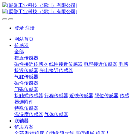
登录
注册
网站首页
传感器
全部
接近传感器
磁性接近传感器
线性接近传感器
电容接近传感器
电感
接近传感器
光电接近传感器
气缸传感器
磁性传感器
门磁传感器
接触式传感器
行程传感器
近铁传感器
限位传感器
传感
器选附件
特殊传感器
温湿度传感器
气体传感器
联轴器
解决方案
全部
数控机床
自动化流水线
医疗机械
机器人