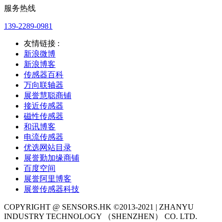
服务热线
139-2289-0981
友情链接 :
新浪微博
新浪博客
传感器百科
万向联轴器
展誉慧聪商铺
接近传感器
磁性传感器
和讯博客
电流传感器
优选网站目录
展誉勤加缘商铺
百度空间
展誉阿里博客
展誉传感器科技
COPYRIGHT @ SENSORS.HK ©2013-2021 | ZHANYU
INDUSTRY TECHNOLOGY （SHENZHEN） CO. LTD.